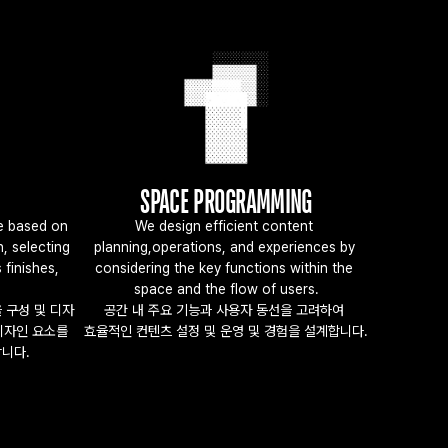
SPACE PROGRAMMING
 based on 
We design efficient content 
 selecting 
planning,operations, and experiences by 
finishes, 
considering the key functions within the 
space and the flow of users.
 구성 및 디자
공간 내 주요 기능과 사용자 동선을 고려하여 
디자인 요소를 
효율적인 컨텐츠 설정 및 운영 및 경험을 설계합니다.
니다.