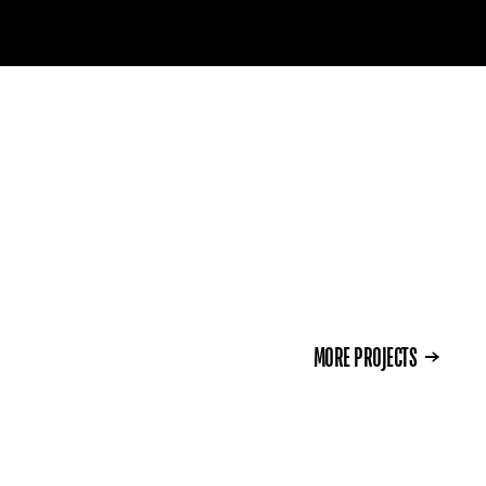
MORE PROJECTS →