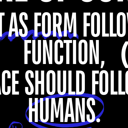
T AS FORM FOLLO
FUNCTION,
CE SHOULD FOLL
HUMANS.