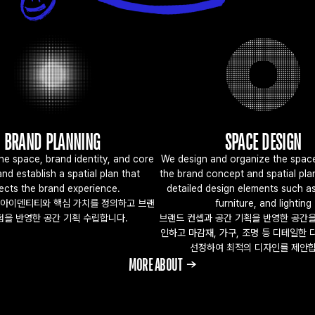
BRAND PLANNING
SPACE DESIGN
he space, brand identity, and core 
We design and organize the space
nd establish a spatial plan that 
the brand concept and spatial plan,
lects the brand experience.
detailed design elements such as 
 아이덴티티와 핵심 가치를 정의하고 브랜
furniture, and lighting
험을 반영한 공간 기획 수립합니다.
브랜드 컨셉과 공간 기획을 반영한 공간을
인하고 마감재, 가구, 조명 등 디테일한 
선정하여 최적의 디자인를 제안합
     MORE ABOUT →