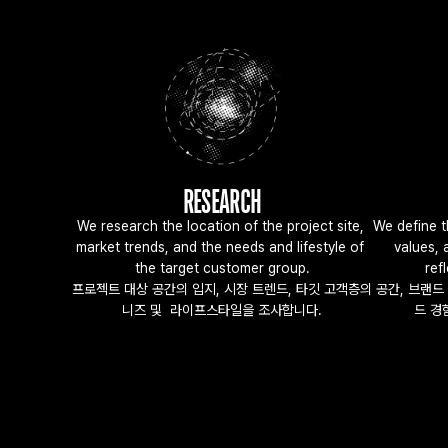
RESEARCH
We research the location of the project site, 
We define t
market trends, and the needs and lifestyle of 
values, a
the target customer group.
ref
프로젝트 대상 공간의 입지, 시장 트렌드, 타깃 고객층의 
공간, 브랜드
니즈 및  라이프스타일을 조사합니다.
드 경